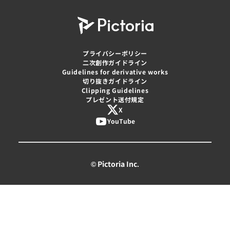
プライバシーポリシー
二次創作ガイドライン
Guidelines for derivative works
切り抜きガイドライン
Clipping Guidelines
プレゼント送付規定
X
YouTube
© Pictoria Inc.