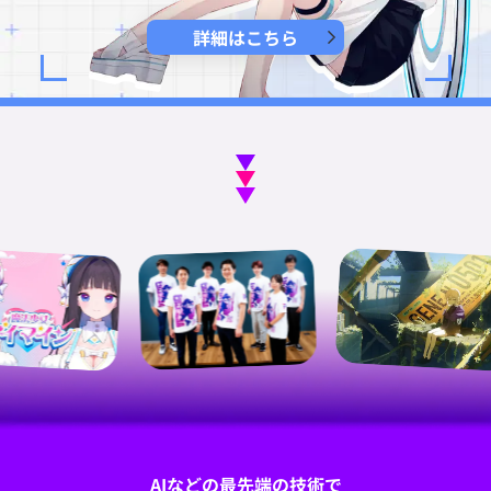
詳細はこちら
AIなどの最先端の技術で