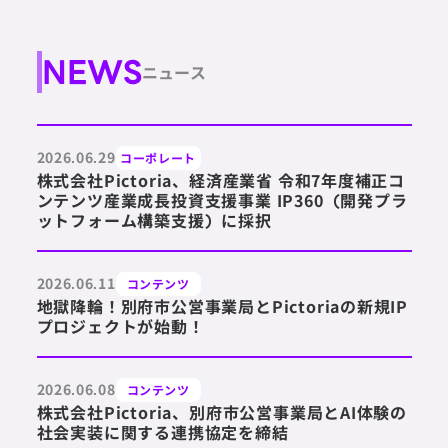
NEWS
ニュース
2026.06.29
コーポレート
株式会社Pictoria、経済産業省 令和7年度補正コ
ンテンツ産業成長投資支援事業 IP360（開発プラ
ットフォーム構築支援）に採択
2026.06.11
コンテンツ
地獄降輪！別府市公営事業局とPictoriaの新規IP
プロジェクトが始動！
2026.06.08
コンテンツ
株式会社Pictoria、別府市公営事業局とAI体験の
社会実装に関する連携協定を締結