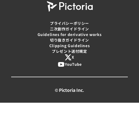
プライバシーポリシー
二次創作ガイドライン
Guidelines for derivative works
切り抜きガイドライン
Clipping Guidelines
プレゼント送付規定
X
YouTube
© Pictoria Inc.