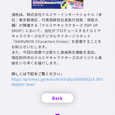
当社は、
株式会社ナルミヤ・インターナショナル（本
社：東京都港区、代表取締役社長執行役員：保坂大
輔）が開催する「ナルミヤキャラクターズ POP UP
SHOP」において、当社がプロデュースするナルミヤ
キャラクターズのデジタルサイネージスタンド
「NARUMIYA Characters Vision」を設置することを
お知らせいたします。
また、今回の設置では新たに楽曲再生機能を追加。
現在制作中のナルミヤキャラクターズのオリジナル楽
曲をいち早くお届けします。
詳しくは下記をご覧ください。
https://prtimes.jp/main/html/rd/p/000000216.000
046857.html
Back