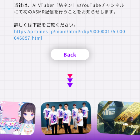
当社は、
AI VTuber「紡ネン」のYouTubeチャンネル
にて初のASMR配信を行うことをお知らせします。
詳しくは下記をご覧ください。
https://prtimes.jp/main/html/rd/p/000000175.000
046857.html
Back