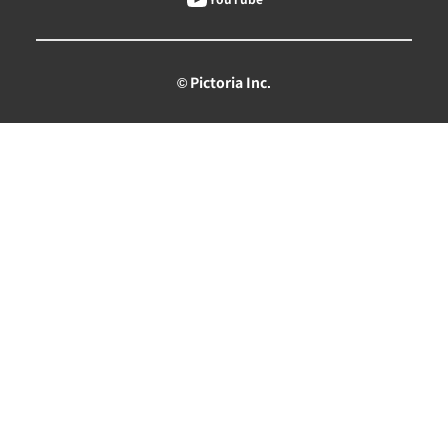
© Pictoria Inc.