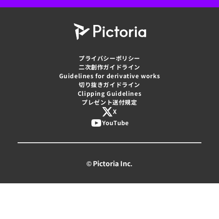
プライバシーポリシー
二次創作ガイドライン
Guidelines for derivative works
切り抜きガイドライン
Clipping Guidelines
プレゼント送付規定
X
YouTube
© Pictoria Inc.