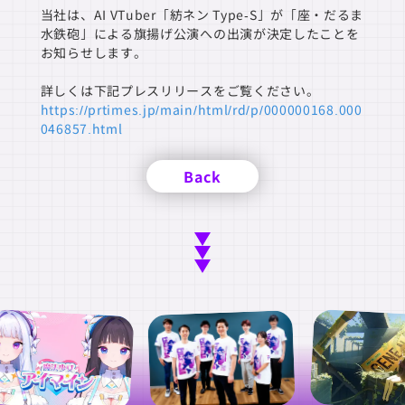
当社は、AI VTuber「紡ネン Type-S」が「座・だるま
水鉄砲」による旗揚げ公演への出演が決定したことを
お知らせします。
詳しくは下記プレスリリースをご覧ください。
https://prtimes.jp/main/html/rd/p/000000168.000
046857.html
Back