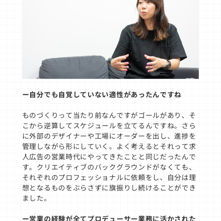
ー自分でも自覚していない適性があったんですね
ものづくりって当たり前なんですがゴールがあり、そ
こから逆算してスケジュールを立てるんですね。さら
に外部のデザイナーや工場にオーダーを出し、進捗を
管理しながら形にしていく。よく考えるとそれって求
人広告の営業時代にやってきたことと同じだったんで
す。クリエイティブのバックグラウンドがなくても、
それぞれのプロフェッショナルに依頼をし、自分は理
想となるものをぶらさずに旗振りし続けることができ
ました。
ー営業の経験が全てプロデューサー業務に活かされた