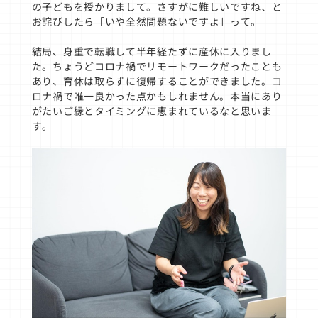
の子どもを授かりまして。さすがに難しいですね、と
お詫びしたら「いや全然問題ないですよ」って。
結局、身重で転職して半年経たずに産休に入りまし
た。ちょうどコロナ禍でリモートワークだったことも
あり、育休は取らずに復帰することができました。コ
ロナ禍で唯一良かった点かもしれません。本当にあり
がたいご縁とタイミングに恵まれているなと思いま
す。