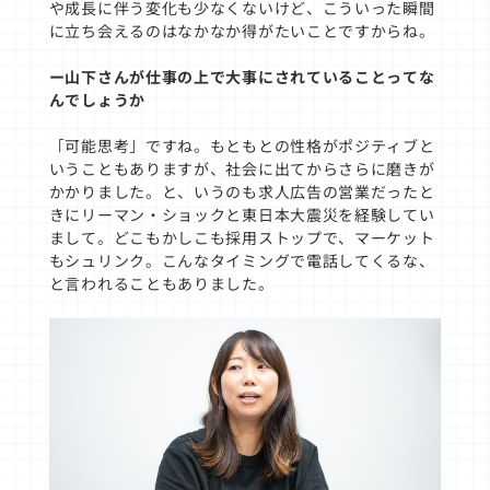
や成長に伴う変化も少なくないけど、こういった瞬間
に立ち会えるのはなかなか得がたいことですからね。
ー山下さんが仕事の上で大事にされていることってな
んでしょうか
「可能思考」ですね。もともとの性格がポジティブと
いうこともありますが、社会に出てからさらに磨きが
かかりました。と、いうのも求人広告の営業だったと
きにリーマン・ショックと東日本大震災を経験してい
まして。どこもかしこも採用ストップで、マーケット
もシュリンク。こんなタイミングで電話してくるな、
と言われることもありました。