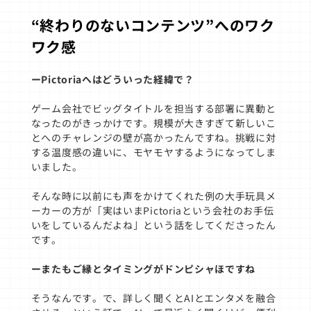
“終わりのないコンテンツ”へのワク
ワク感
ーPictoriaへはどういった経緯で？
ゲーム会社でビッグタイトルを担当する部署に異動と
なったのがきっかけです。規模が大きすぎて新しいこ
とへのチャレンジの壁が高かったんですね。挑戦に対
する温度感の違いに、モヤモヤするようになってしま
いました。
そんな時に以前にも声をかけてくれた例の大手玩具メ
ーカーの方が「実はいまPictoriaという会社のお手伝
いをしているんだよね」という話をしてくださったん
です。
ーまたもご縁とタイミングがドンピシャほですね
そうなんです。で、詳しく聞くとAIとエンタメを融合