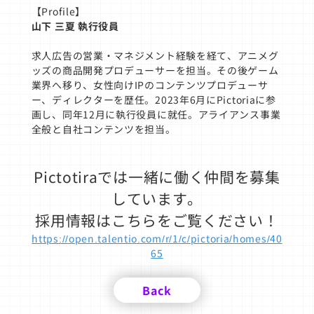
【Profile】
山下 三夏 執行役員
求人広告の営業・マネジメント経験を経て、アニメグ
ッズの商品開発プロデューサーを担当。その後ゲーム
業界へ移り、女性向けIPのコンテンツプロデューサ
ー、ディレクターを歴任。2023年6月にPictoriaに参
画し、同年12月に執行役員に就任。アライアンス事業
全般と自社コンテンツを担当。
Pictotiraでは一緒に働く仲間を募集
しています。
採用情報はこちらをご覧ください！
https://open.talentio.com/r/1/c/pictoria/homes/40
65
Back