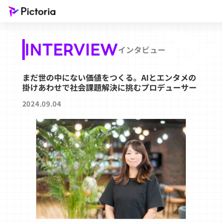
INTERVIEW
インタビュー
まだ世の中にない価値をつくる。AIとエンタメの
掛けあわせで社会課題解決に挑むプロデューサー
2024.09.04