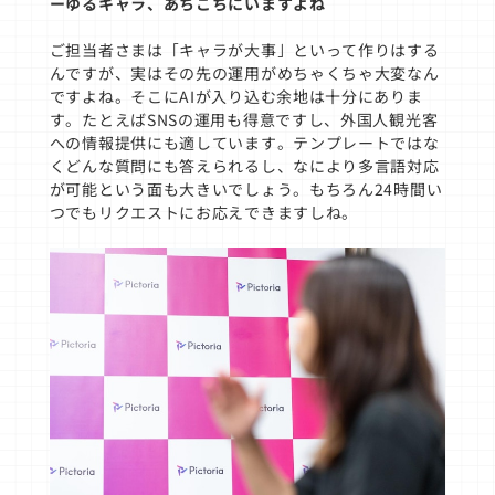
ーゆるキャラ、あちこちにいますよね
ご担当者さまは「キャラが大事」といって作りはする
んですが、実はその先の運用がめちゃくちゃ大変なん
ですよね。そこにAIが入り込む余地は十分にありま
す。たとえばSNSの運用も得意ですし、外国人観光客
への情報提供にも適しています。テンプレートではな
くどんな質問にも答えられるし、なにより多言語対応
が可能という面も大きいでしょう。もちろん24時間い
つでもリクエストにお応えできますしね。