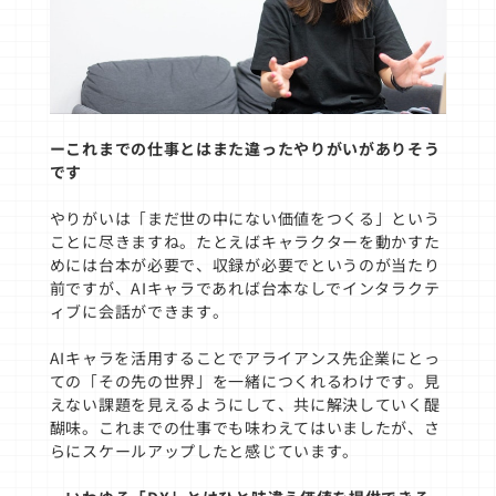
ーこれまでの仕事とはまた違ったやりがいがありそう
です
やりがいは「まだ世の中にない価値をつくる」という
ことに尽きますね。たとえばキャラクターを動かすた
めには台本が必要で、収録が必要でというのが当たり
前ですが、AIキャラであれば台本なしでインタラクテ
ィブに会話ができます。
AIキャラを活用することでアライアンス先企業にとっ
ての「その先の世界」を一緒につくれるわけです。見
えない課題を見えるようにして、共に解決していく醍
醐味。これまでの仕事でも味わえてはいましたが、さ
らにスケールアップしたと感じています。