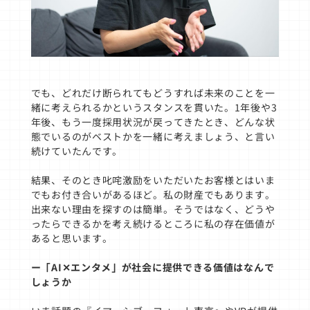
でも、どれだけ断られてもどうすれば未来のことを一
緒に考えられるかというスタンスを貫いた。1年後や3
年後、もう一度採用状況が戻ってきたとき、どんな状
態でいるのがベストかを一緒に考えましょう、と言い
続けていたんです。
結果、そのとき叱咤激励をいただいたお客様とはいま
でもお付き合いがあるほど。私の財産でもあります。
出来ない理由を探すのは簡単。そうではなく、どうや
ったらできるかを考え続けるところに私の存在価値が
あると思います。
ー「AI✕エンタメ」が社会に提供できる価値はなんで
しょうか