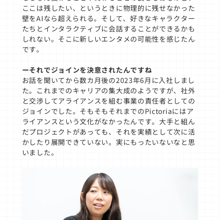
ここは残したい、というときに物理的に残せなかった
壁をAIなら超えられる。そして、好きなキャラクター
たちとインタラクティブに会話することができるかも
しれない。そこに新しいエンタメの可能性を感じたん
です。
ーそれでジョインを決意されたんですね
お話を聞いてから数カ月後の2023年6月に入社しまし
た。これまでのキャリアの集大成のようですが、社外
と交渉してアライアンスを組む事業の責任者としての
ジョインでした。そもそもそれまでのPictoriaにはア
ライアンスという文化がなかったんです。大手と組ん
だプロジェクトがあっても、それを実績として次に活
かしたり展開できていない。実にもったいないなと思
いました。