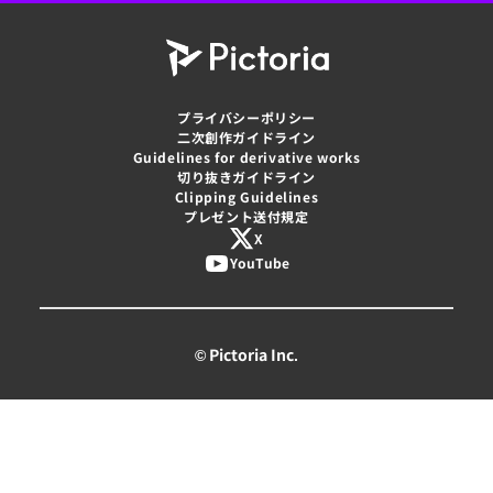
プライバシーポリシー
二次創作ガイドライン
Guidelines for derivative works
切り抜きガイドライン
Clipping Guidelines
プレゼント送付規定
X
YouTube
© Pictoria Inc.