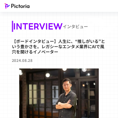
INTERVIEW
インタビュー
【ボードインタビュー】人生に、“推しがいる”と
いう豊かさを。レガシーなエンタメ業界にAIで風
穴を開けるイノベーター
2024.08.28