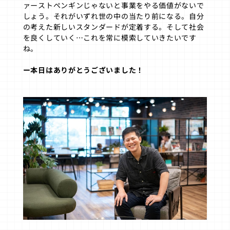
ァーストペンギンじゃないと事業をやる価値がないで
しょう。それがいずれ世の中の当たり前になる。自分
の考えた新しいスタンダードが定着する。そして社会
を良くしていく…これを常に模索していきたいです
ね。
ー本日はありがとうございました！