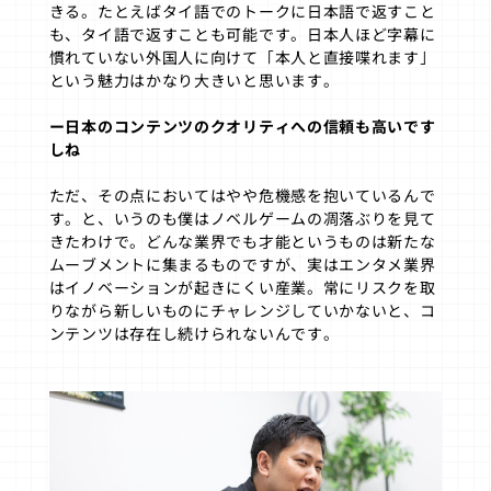
きる。たとえばタイ語でのトークに日本語で返すこと
も、タイ語で返すことも可能です。日本人ほど字幕に
慣れていない外国人に向けて「本人と直接喋れます」
という魅力はかなり大きいと思います。
ー日本のコンテンツのクオリティへの信頼も高いです
しね
ただ、その点においてはやや危機感を抱いているんで
す。と、いうのも僕はノベルゲームの凋落ぶりを見て
きたわけで。どんな業界でも才能というものは新たな
ムーブメントに集まるものですが、実はエンタメ業界
はイノベーションが起きにくい産業。常にリスクを取
りながら新しいものにチャレンジしていかないと、コ
ンテンツは存在し続けられないんです。