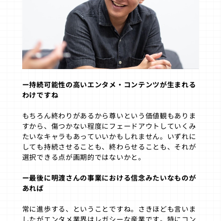
ー持続可能性の高いエンタメ・コンテンツが生まれる
わけですね
もちろん終わりがあるから尊いという価値観もありま
すから、傷つかない程度にフェードアウトしていくみ
たいなキャラもあっていいかもしれません。いずれに
しても持続させることも、終わらせることも、それが
選択できる点が画期的ではないかと。
ー最後に明渡さんの事業における信念みたいなものが
あれば
常に進歩する、ということですね。さきほども言いま
したがエンタメ業界はレガシーな産業です。特にコン