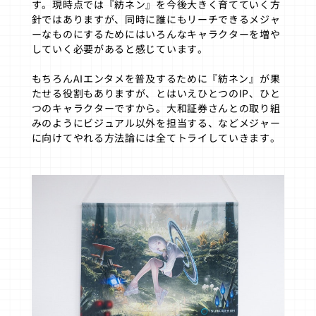
す。現時点では『紡ネン』を今後大きく育てていく方
針ではありますが、同時に誰にもリーチできるメジャ
ーなものにするためにはいろんなキャラクターを増や
していく必要があると感じています。
もちろんAIエンタメを普及するために『紡ネン』が果
たせる役割もありますが、とはいえひとつのIP、ひと
つのキャラクターですから。大和証券さんとの取り組
みのようにビジュアル以外を担当する、などメジャー
に向けてやれる方法論には全てトライしていきます。