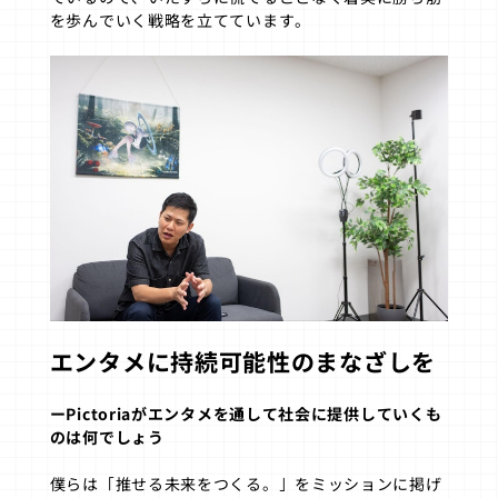
を歩んでいく戦略を立てています。
エンタメに持続可能性のまなざしを
ーPictoriaがエンタメを通して社会に提供していくも
のは何でしょう
僕らは「推せる未来をつくる。」をミッションに掲げ