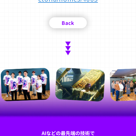
Back
AIなどの最先端の技術で