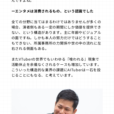
んですよね。
ーエンタメは消費されるもの、という認識でした
全ての分野に当てはまるわけではありませんが多くの
場合、演者側もある一定の期間にしか価値を提供でき
ない、という構造があります。主に年齢やビジュアル
の面ですね。しかも本人の努力だけではどうすること
もできない、所属事務所の力関係や世の中の流れに左
右される側面もある。
またVTuberの世界でもいわゆる「喰われる」現象で
活動休止を余儀なくされるケースも増加しています。
こういった構造的な業界の課題にAITuberは一石を投
じることにもなる、と考えています。