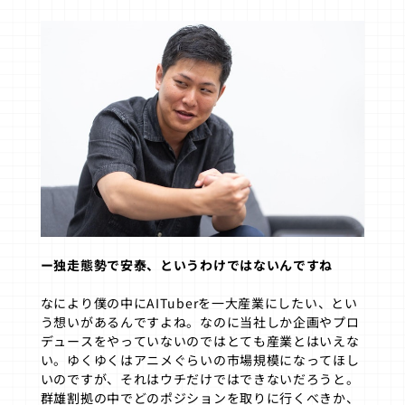
ー独走態勢で安泰、というわけではないんですね
なにより僕の中にAITuberを一大産業にしたい、とい
う想いがあるんですよね。なのに当社しか企画やプロ
デュースをやっていないのではとても産業とはいえな
い。ゆくゆくはアニメぐらいの市場規模になってほし
いのですが、それはウチだけではできないだろうと。
群雄割拠の中でどのポジションを取りに行くべきか、