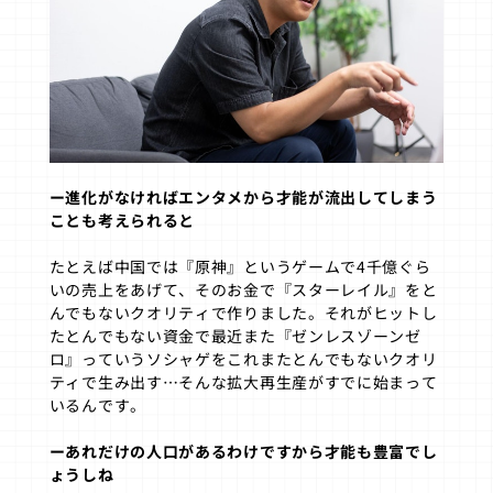
ー進化がなければエンタメから才能が流出してしまう
ことも考えられると
たとえば中国では『原神』というゲームで4千億ぐら
いの売上をあげて、そのお金で『スターレイル』をと
んでもないクオリティで作りました。それがヒットし
たとんでもない資金で最近また『ゼンレスゾーンゼ
ロ』っていうソシャゲをこれまたとんでもないクオリ
ティで生み出す…そんな拡大再生産がすでに始まって
いるんです。
ーあれだけの人口があるわけですから才能も豊富でし
ょうしね