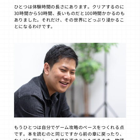
ひとつは体験時間の長さにあります。クリアするのに
30時間から50時間、長いものだと100時間かかるのも
ありました。それだけ、その世界にどっぷり浸かるこ
とになるわけです。
もうひとつは自分でゲーム攻略のペースをつくれる点
です。本を読むのと同じですから前の章に戻ったり、