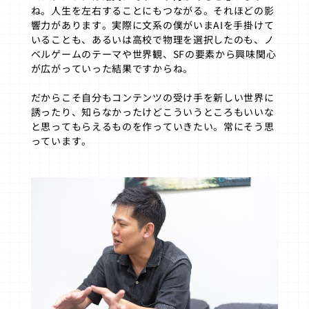
ね。人生を左右することにもつながる。それほどの影
響力があります。実際に文系の僕がいまAIを手掛けて
いることも、あるいは高校で物理を選択したのも、ノ
ベルゲームのテーマや世界観、SFの要素から興味関心
が広がっていった結果ですからね。
だからこそ自分もコンテンツの受け手を新しい世界に
誘ったり、知らなかったけどこういうところもいいな
と思ってもらえるものを作っていきたい。常にそう思
っています。