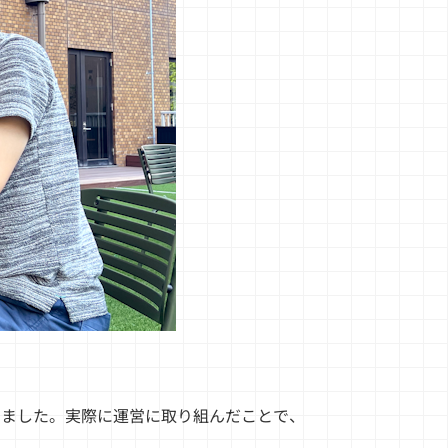
みていました。実際に運営に取り組んだことで、