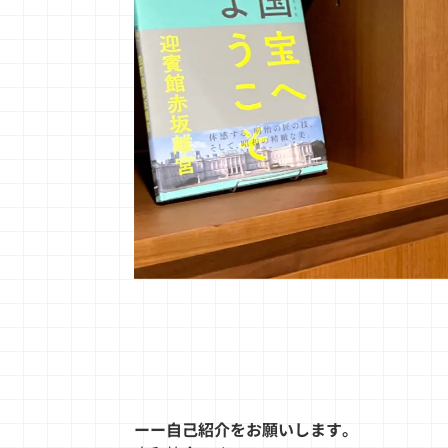
ーー自己紹介をお願いします。