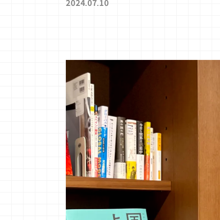
2024.07.10