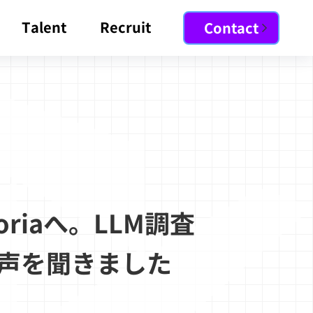
Talent
Recruit
Contact
riaへ。LLM調査
声を聞きました